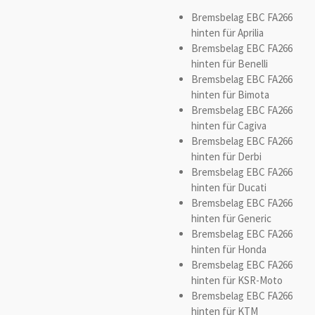
Bremsbelag EBC FA266
hinten für Aprilia
Bremsbelag EBC FA266
hinten für Benelli
Bremsbelag EBC FA266
hinten für Bimota
Bremsbelag EBC FA266
hinten für Cagiva
Bremsbelag EBC FA266
hinten für Derbi
Bremsbelag EBC FA266
hinten für Ducati
Bremsbelag EBC FA266
hinten für Generic
Bremsbelag EBC FA266
hinten für Honda
Bremsbelag EBC FA266
hinten für KSR-Moto
Bremsbelag EBC FA266
hinten für KTM