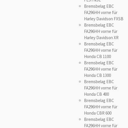
Bremsbelag EBC
FA296HH vorne für
Harley Davidson FXSB
Bremsbelag EBC
FA296HH vorne für
Harley Davidson XR
Bremsbelag EBC
FA296HH vorne für
Honda CB 1100
Bremsbelag EBC
FA296HH vorne für
Honda CB 1300
Bremsbelag EBC
FA296HH vorne für
Honda CB 400
Bremsbelag EBC
FA296HH vorne für
Honda CBR 600
Bremsbelag EBC
FA296HH vorne für