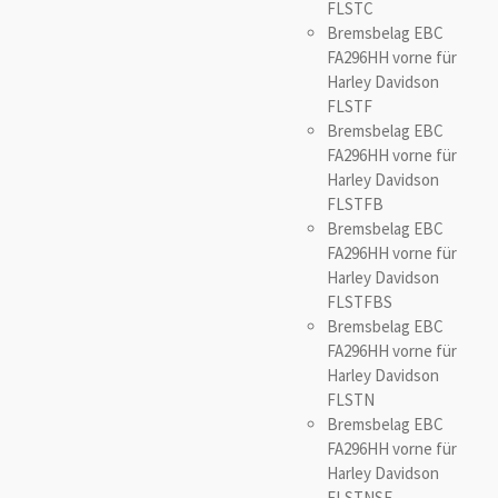
FLSTC
Bremsbelag EBC
FA296HH vorne für
Harley Davidson
FLSTF
Bremsbelag EBC
FA296HH vorne für
Harley Davidson
FLSTFB
Bremsbelag EBC
FA296HH vorne für
Harley Davidson
FLSTFBS
Bremsbelag EBC
FA296HH vorne für
Harley Davidson
FLSTN
Bremsbelag EBC
FA296HH vorne für
Harley Davidson
FLSTNSE